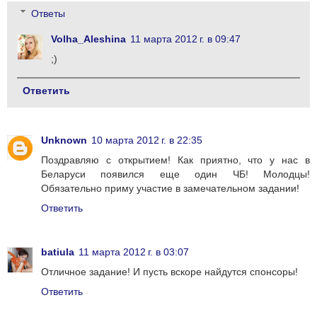
Ответы
Volha_Aleshina
11 марта 2012 г. в 09:47
;)
Ответить
Unknown
10 марта 2012 г. в 22:35
Поздравляю с открытием! Как приятно, что у нас в
Беларуси появился еще один ЧБ! Молодцы!
Обязательно приму участие в замечательном задании!
Ответить
batiula
11 марта 2012 г. в 03:07
Отличное задание! И пусть вскоре найдутся спонсоры!
Ответить