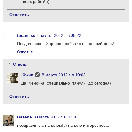
твоих работ! ))
Ответить
terami.su
8 марта 2012 г. в 05:22
Поздравляю!!! Хорошее событие в хороший день!
Ответить
Ответы
Южик
8 марта 2012 г. в 10:03
Да, Леночка, специально "тянули" до сегодня))
Ответить
Bazena
8 марта 2012 г. в 10:00
поздравляю с началом! А начало интересное.....