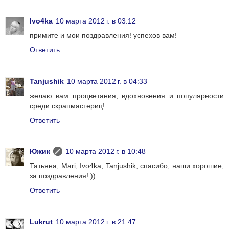
Ivo4ka
10 марта 2012 г. в 03:12
примите и мои поздравления! успехов вам!
Ответить
Tanjushik
10 марта 2012 г. в 04:33
желаю вам процветания, вдохновения и популярности
среди скрапмастериц!
Ответить
Южик
10 марта 2012 г. в 10:48
Татьяна, Mari, Ivo4ka, Tanjushik, спасибо, наши хорошие,
за поздравления! ))
Ответить
Lukrut
10 марта 2012 г. в 21:47