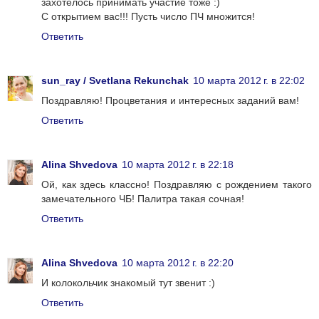
захотелось принимать участие тоже :)
С открытием вас!!! Пусть число ПЧ множится!
Ответить
sun_ray / Svetlana Rekunchak
10 марта 2012 г. в 22:02
Поздравляю! Процветания и интересных заданий вам!
Ответить
Alina Shvedova
10 марта 2012 г. в 22:18
Ой, как здесь классно! Поздравляю с рождением такого
замечательного ЧБ! Палитра такая сочная!
Ответить
Alina Shvedova
10 марта 2012 г. в 22:20
И колокольчик знакомый тут звенит :)
Ответить