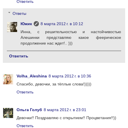
Ответить
Ответы
Южик
8 марта 2012 г. в 10:12
Инна, с решительностью и настойчивостью
Алешинки представляю какое феерическое
продолжение нас ждет!.. )))
Ответить
Volha_Aleshina
8 марта 2012 г. в 10:36
Спасибо, девочки, за тёплые слова!)))))
Ответить
Ольга Голуб
8 марта 2012 г. в 23:01
Девочки!! Поздравляю с открытием!! Процветания!!))
Ответить