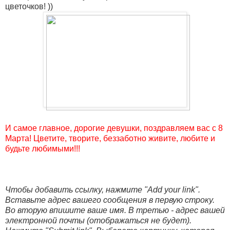
цветочков! ))
И самое главное, дорогие девушки, поздравляем вас с 8
Марта! Цветите, творите, беззаботно живите, любите и
будьте любимыми!!!
Чтобы добавить ссылку, нажмите "Add your link".
Вставьте адрес вашего сообщения в первую строку.
Во вторую впишите ваше имя. В третью - адрес вашей
электронной почты (отображаться не будет).