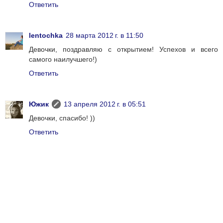
Ответить
lentochka
28 марта 2012 г. в 11:50
Девочки, поздравляю с открытием! Успехов и всего
самого наилучшего!)
Ответить
Южик
13 апреля 2012 г. в 05:51
Девочки, спасибо! ))
Ответить