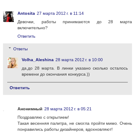
Antosita
27 марта 2012 г. в 11:14
Девочки, работы принимаются до 28 марта
включительно?
Ответить
Ответы
Volha_Aleshina
28 марта 2012 г. в 10:00
да,до 28 марта. В линки указано сколько осталось
времени до окончания конкурса.))
Ответить
Анонимный
28 марта 2012 г. в 05:21
Поздравляю с открытием!
Такая весенняя палитра, не смогла пройти мимо. Очень
понравились работы дизайнеров, вдохновляют!