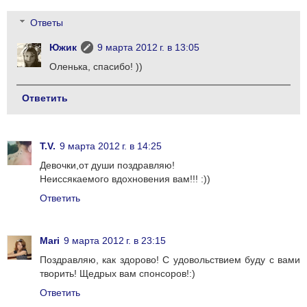
Ответы
Южик
9 марта 2012 г. в 13:05
Оленька, спасибо! ))
Ответить
T.V.
9 марта 2012 г. в 14:25
Девочки,от души поздравляю!
Неиссякаемого вдохновения вам!!! :))
Ответить
Mari
9 марта 2012 г. в 23:15
Поздравляю, как здорово! С удовольствием буду с вами
творить! Щедрых вам спонсоров!:)
Ответить