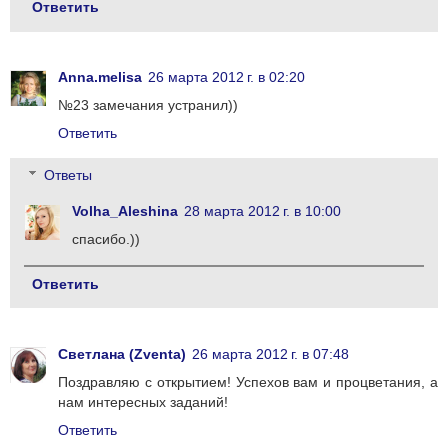
Ответить
Anna.melisa
26 марта 2012 г. в 02:20
№23 замечания устранил))
Ответить
Ответы
Volha_Aleshina
28 марта 2012 г. в 10:00
спасибо.))
Ответить
Светлана (Zventa)
26 марта 2012 г. в 07:48
Поздравляю с открытием! Успехов вам и процветания, а
нам интересных заданий!
Ответить